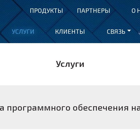
ПРОДУКТЫ
ПАРТНЕРЫ
О 
УСЛУГИ
КЛИЕНТЫ
СВЯЗЬ
Услуги
а программного обеспечения на