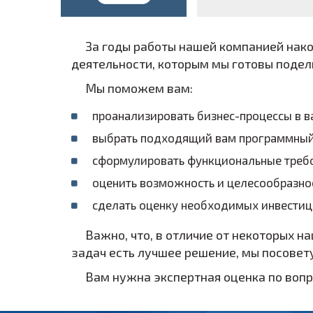
За годы работы нашей компанией нак
деятельности, которым мы готовы подели
Мы поможем вам:
проанализировать бизнес-процессы в 
выбрать подходящий вам программный 
сформулировать функциональные требо
оценить возможность и целесообразно
сделать оценку необходимых инвестиц
Важно, что, в отличие от некоторых н
задач есть лучшее решение, мы посовет
Вам нужна экспертная оценка по воп