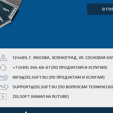
124489, Г. МОСКВА, ЗЕЛЕНОГРАД, УЛ. СОСНОВАЯ АЛЛ
+7 (499) 346-68-67 (ПО ПРОДУКТАМ И УСЛУГАМ)
INFO@ZELSOFT.RU (ПО ПРОДУКТАМ И УСЛУГАМ)
SUPPORT@ZELSOFT.RU (ПО ВОПРОСАМ ТЕХНИЧЕСК
ZELSOFT (КАНАЛ НА RUTUBE)