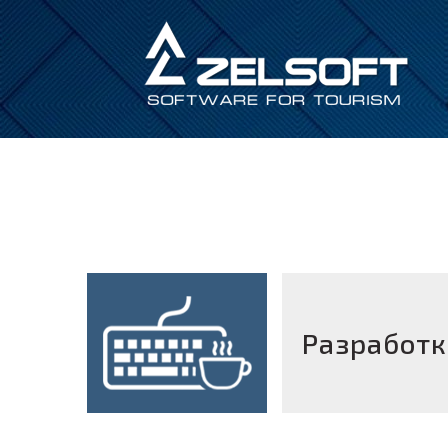
Разработк