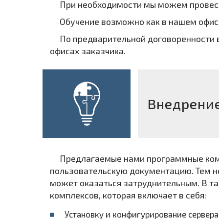
При необходимости мы можем провест
Обучение возможно как в нашем офисе
По предварительной договоренности 
офисах заказчика.
Внедрени
Предлагаемые нами программные ком
пользовательскую документацию. Тем н
может оказаться затруднительным. В т
комплексов, которая включает в себя:
Установку и конфигурирование сервера