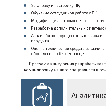
Установку и настройку ПК;
Обучение сотрудников работе с ПК;
Модификация готовых отчетных форм в
Разработка дополнительных отчетных 
Анализ бизнес-процессов заказчика и
продукта;
Оценка технических средств заказчик
обновленного бизнес процесса.
Программа внедрения разрабатываетс
командировку нашего специалиста в офи
Аналитика