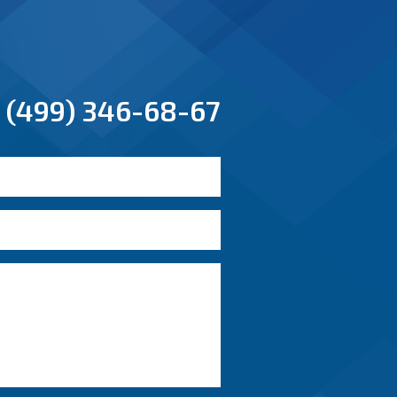
 (499) 346-68-67