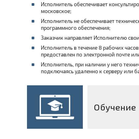
Исполнитель обеспечивает консультиров
московское;
Исполнитель не обеспечивает техниче
программного обеспечения;
Заказчик направляет Исполнителю свои
Исполнитель в течение 8 рабочих часов
предоставлен по электронной почте ил
Исполнитель, при наличии у него техн
подключаясь удаленно к серверу или б
Обучение