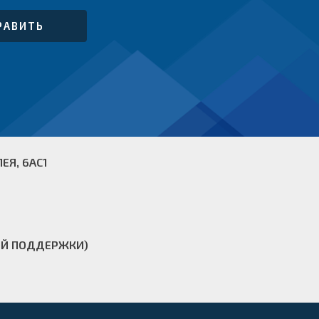
ЕЯ, 6АС1
ОЙ ПОДДЕРЖКИ)