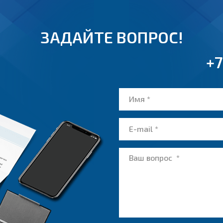
ЗАДАЙТЕ ВОПРОС!
+7