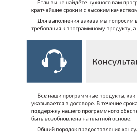
Если вы не найдёте нужного вам прог
кратчайшие сроки и с высоким качеством
Для выполнения заказа мы попросим в
требования к программному продукту, а
Консульта
Все наши программные продукты, как 
указывается в договоре. В течение сро
поддержку нашего программного обеспе
быть возобновлена на платной основе.
Общий порядок предоставления консу